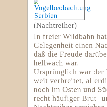
(Nachtreiher)
In freier Wildbahn hat
Gelegenheit einen Nac
daß die Freude darübe
hellwach war.
Ursprünglich war der 
weit verbreitet, allerd
noch im Osten und Süd
recht häufiger Brut-