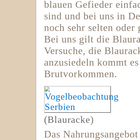
blauen Gefieder einf
sind und bei uns in D
noch sehr selten oder
Bei uns gilt die Blaur
Versuche, die Blaurac
anzusiedeln kommt es 
Brutvorkommen.
(Blauracke
)
Das Nahrungsangebot r