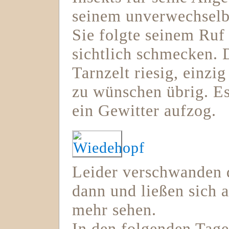
seinem unverwechselb
Sie folgte seinem Ruf
sichtlich schmecken. 
Tarnzelt riesig, einzi
zu wünschen übrig. Es
ein Gewitter aufzog.
Leider verschwanden 
dann und ließen sich 
mehr sehen.
In den folgenden Tage