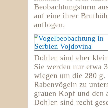
Beobachtungsturm aus 
auf eine ihrer Bruthöh
anflogen.
Dohlen sind eher klei
Sie werden nur etwa 3
wiegen um die 280 g.
Rabenvögeln zu unter
grauen Kopf und den a
Dohlen sind recht ges