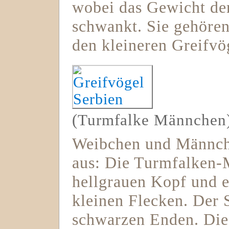
wobei das Gewicht de
schwankt. Sie gehöre
den kleineren Greifvö
(Turmfalke Männchen
Weibchen und Männche
aus: Die Turmfalken-
hellgrauen Kopf und 
kleinen Flecken. Der 
schwarzen Enden. Die 