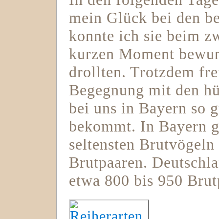
mein Glück bei den be
konnte ich sie beim z
kurzen Moment bewund
drollten. Trotzdem fre
Begegnung mit den hü
bei uns in Bayern so g
bekommt. In Bayern g
seltensten Brutvögeln
Brutpaaren. Deutschl
etwa 800 bis 950 Brut