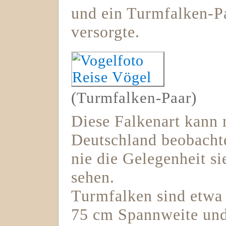
und ein Turmfalken-P
versorgte.
(Turmfalken-Paar)
Diese Falkenart kann 
Deutschland beobachte
nie die Gelegenheit si
sehen.
Turmfalken sind etwa
75 cm Spannweite und