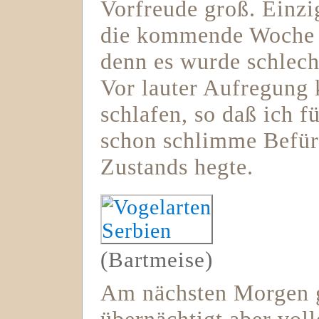
Vorfreude groß. Einzi
die kommende Woche l
denn es wurde schlech
Vor lauter Aufregung 
schlafen, so daß ich 
schon schlimme Befür
Zustands hegte.
(Bartmeise)
Am nächsten Morgen g