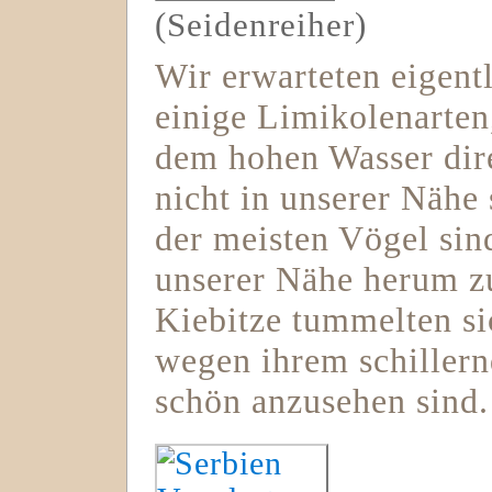
(Seidenreiher)
Wir erwarteten eigent
einige Limikolenarten
dem hohen Wasser dir
nicht in unserer Nähe
der meisten Vögel sin
unserer Nähe herum zu
Kiebitze tummelten si
wegen ihrem schiller
schön anzusehen sind.