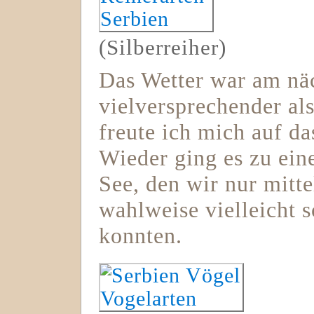
(Silberreiher)
Das Wetter war am nä
vielversprechender als
freute ich mich auf 
Wieder ging es zu ei
See, den wir nur mitt
wahlweise vielleicht
konnten.