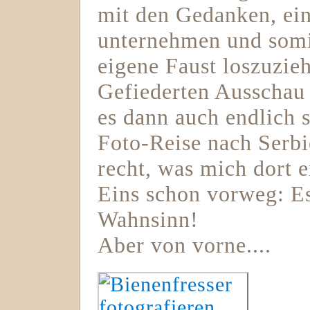
mit den Gedanken, ein
unternehmen und somi
eigene Faust loszuzie
Gefiederten Ausschau 
es dann auch endlich s
Foto-Reise nach Serbi
recht, was mich dort 
Eins schon vorweg: Es
Wahnsinn!
Aber von vorne....