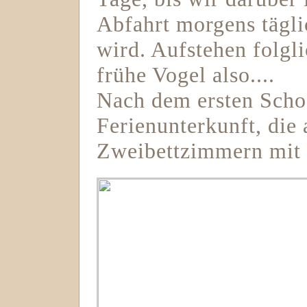
Abfahrt morgens tägli
wird. Aufstehen folgl
frühe Vogel also....
Nach dem ersten Scho
Ferienunterkunft, die 
Zweibettzimmern mit 