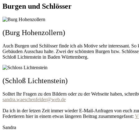
Burgen und Schlösser
(Burg Hohenzollern)
Auch Burgen und Schlösser finde ich als Motive sehr interessant. S
Gebäuden Ausschau halte. Zwei der schönsten Burgen bzw. Schlösse
Schloß Lichtenstein in Baden Württemberg.
(Schloß Lichtenstein)
Solltet Ihr Fragen zu den Bildern oder zu der Webseite haben, schreib
sandra.waeschenfelder@web.de
Da ich in der letzen Zeit immer wieder E-Mail-Anfragen von euch 
Federtieren hier in einem etwas längeren Beitrag zusammengefasst:
V
Sandra
Sandra Wäschenfelder