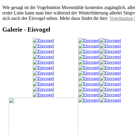
Wie gesagt ist die Vogelstation Moosmühle kostenlos zugänglich, allerd
erster Linie kann man hier während der Winterfütterung allerlei Sing
sich auch der Eisvogel sehen. Mehr dazu findet ihr hier:
Vogelstatio
Galerie - Eisvogel