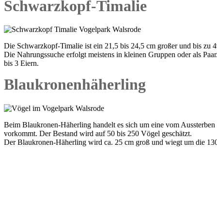
Schwarzkopf-Timalie
Die Schwarzkopf-Timalie ist ein 21,5 bis 24,5 cm großer und bis zu 
Die Nahrungssuche erfolgt meistens in kleinen Gruppen oder als Paar
bis 3 Eiern.
Blaukronenhäherling
Beim Blaukronen-Häherling handelt es sich um eine vom Aussterben b
vorkommt. Der Bestand wird auf 50 bis 250 Vögel geschätzt.
Der Blaukronen-Häherling wird ca. 25 cm groß und wiegt um die 130 