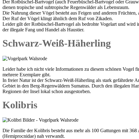
Der Rotbüschel-Bartvogel (auch Feuerbüschel-Bartvogel oder Grauwa
dienen tropische und subtropische Regenwälder als Lebensraum.
Die Nahrung dieser Vögel besteht aus Feigen und anderen Früchten, 
Der Ruf der Vögel klingt ähnlich dem Ruf von Zikaden.
Leider gilt der Rotbüschel-Bartvogel als bedrohte Vogelart und wird 
der illegale Fang und Handel als Haustier.
Schwarz-Weiß-Häherling
Leider habe ich nicht viele Informationen zu diesem schönen Voge
mehrere Exemplare gibt.
In freier Natur ist der Schwarz-Weiß-Häherling als stark gefährdete
Gebiet in den Berg-Regenwäldern Sumatras. Durch den illegalen Hand
Regionen der Insel lokal schon ausgestorben.
Kolibris
Die Familie der Kolibris besteht aus mehr als 100 Gattungen mit 368
(Hemiprocnidae) nah verwandt.