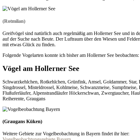
(Rotmilan)
Greifvögel sind natürlich auch regelmäßig am Hollerner See und in
auf der Suche nach Beute. Der Luftraum über den Wiesen und Feldern
mit etwas Glück zu finden.
Folgende Vogelarten konnte ich bisher am Hollerner See beobachten:
Vögel am Hollerner See
Schwarzkehlchen, Rotkehlchen, Grünfink, Amsel, Goldammer, Star, Bach
Singdrossel, Misteldrossel, Kohlmeise, Schwanzmeise, Sumpfmeise, 
Flußuferläufer, Alpenstrandläufer Höckerschwan, Zwergtaucher, Hau
Reiherente, Graugans
(Graugans Küken)
Weitere Gebiete zur Vogelbeobachtung in Bayern findet ihr hier:
Vogelbeobachtungsgebiete Bayern