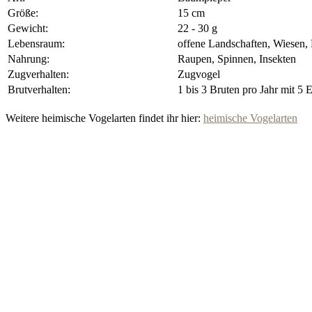
Größe:
15 cm
Gewicht:
22 - 30 g
Lebensraum:
offene Landschaften, Wiesen, 
Nahrung:
Raupen, Spinnen, Insekten
Zugverhalten:
Zugvogel
Brutverhalten:
1 bis 3 Bruten pro Jahr mit 5 
Weitere heimische Vogelarten findet ihr hier:
heimische Vogelarten