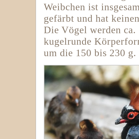
Weibchen ist insgesam
gefärbt und hat kein
Die Vögel werden ca.
kugelrunde Körperform
um die 150 bis 230 g.