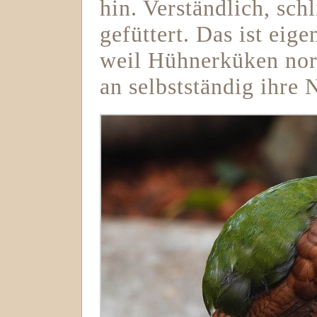
hin. Verständlich, sch
gefüttert. Das ist eig
weil Hühnerküken nor
an selbstständig ihre