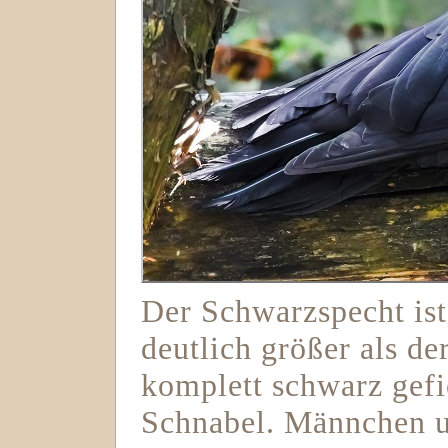
Der Schwarzspecht ist
deutlich größer als de
komplett schwarz gefi
Schnabel. Männchen u