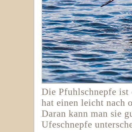
Die Pfuhlschnepfe ist
hat einen leicht nach
Daran kann man sie gu
Ufeschnepfe untersche