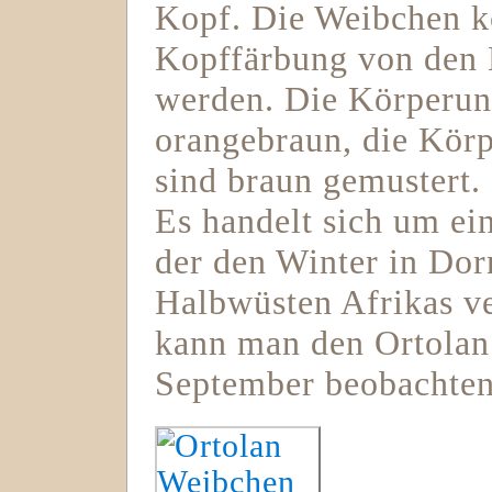
Kopf. Die Weibchen k
Kopffärbung von den 
werden. Die Körperunt
orangebraun, die Körp
sind braun gemustert.
Es handelt sich um ei
der den Winter in Do
Halbwüsten Afrikas ve
kann man den Ortolan 
September beobachten