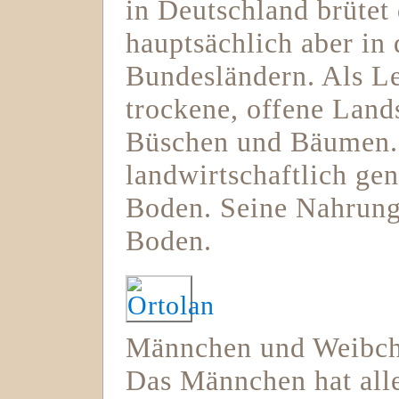
in Deutschland brütet 
hauptsächlich aber in 
Bundesländern. Als L
trockene, offene Land
Büschen und Bäumen.
landwirtschaftlich ge
Boden. Seine Nahrung
Boden.
Männchen und Weibche
Das Männchen hat all