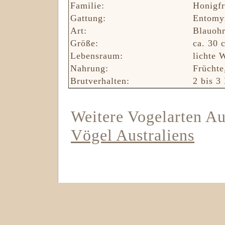
Familie:
Honigfr
Gattung:
Entomy
Art:
Blauohr
Größe:
ca. 30 
Lebensraum:
lichte 
Nahrung:
Früchte
Brutverhalten:
2 bis 3 
Weitere Vogelarten Aus
Vögel Australiens