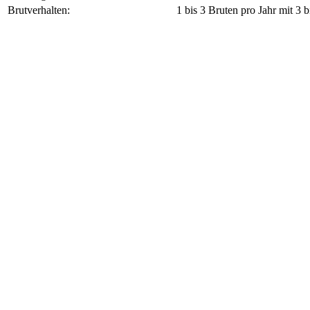
Brutverhalten:
1 bis 3 Bruten pro Jahr mit 3 b