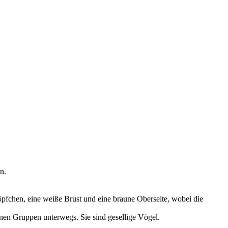
n.
pfchen, eine weiße Brust und eine braune Oberseite, wobei die
nen Gruppen unterwegs. Sie sind gesellige Vögel.