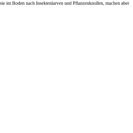
n sie im Boden nach Insektenlarven und Pflanzenknollen, machen aber