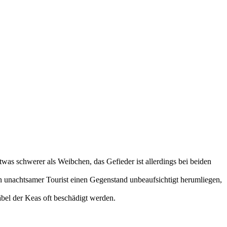
twas schwerer als Weibchen, das Gefieder ist allerdings bei beiden
 unachtsamer Tourist einen Gegenstand unbeaufsichtigt herumliegen,
bel der Keas oft beschädigt werden.